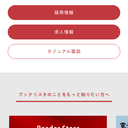
採用情報
求人情報
カジュアル面談
ブックリスタのことを
もっと知りたい方へ