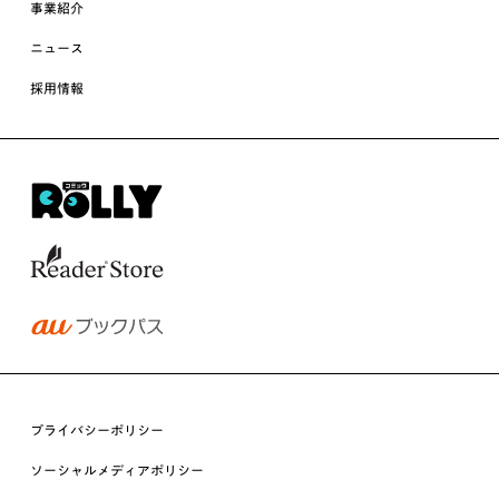
事業紹介
ニュース
採用情報
プライバシーポリシー
ソーシャルメディアポリシー