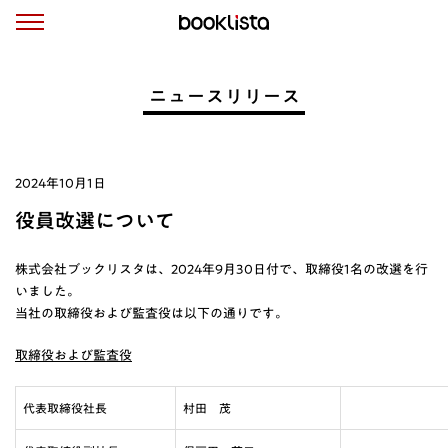
ニュースリリース
2024年10月1日
役員改選について
株式会社ブックリスタは、2024年9月30日付で、取締役1名の改選を行
いました。
当社の取締役および監査役は以下の通りです。
取締役および監査役
代表取締役社長
村田 茂