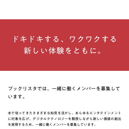
ドキドキする、ワクワクする
新しい体験をともに。
ブックリスタでは、一緒に働くメンバーを募集して
います。
本で培ってきたさまざまな知見を活かし、あらゆるエンタテインメント
に対象を広げ、デジタルテクノロジーを駆使しながら新しい価値の創出
を実現するため、一緒に働くメンバーを募集しています。