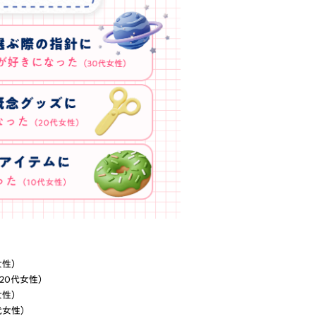
女性）
20代女性）
女性）
代女性）