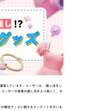
運営しています。ユーザーは、‟推し活をし
、ユーザーの皆様の推し活をより楽しく、サ
推しの概念グッズに関するアンケートを行いま