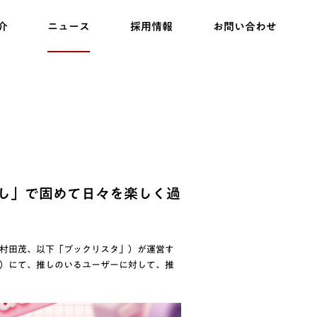
介
ニュース
採用情報
お問い合わせ
し」で固めて日々を楽しく過
村田茂、以下「ブックリスタ」）が運営す
）にて、推しのいるユーザーに対して、推