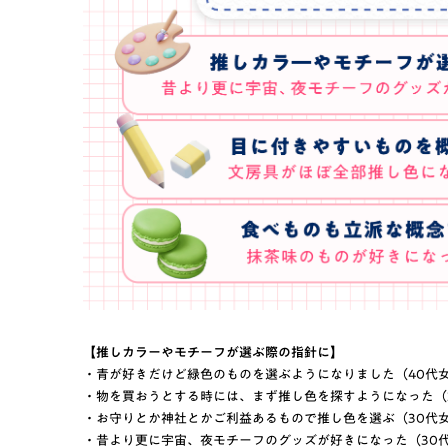
【推しカラーやモチーフが選ぶ際の指針に】
・青が好きだけど緑色のものを選ぶようになりました（40代
・物を買おうとする時には、まず推し色を探すようになった（
・お守りとか神社とかご利益あるもので推し色を選ぶ（30代
・昔より更に宇宙、夜モチーフのグッズが好きになった（30