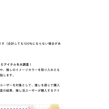
す（合計しても100%にならない場合があ
ったアイテムを大調査！
や、推しのイメージカラーを取り入れたも
指します。
ユーザーを対象として、推しを感じて購入
査の結果、推し活ユーザーが購入するアイ