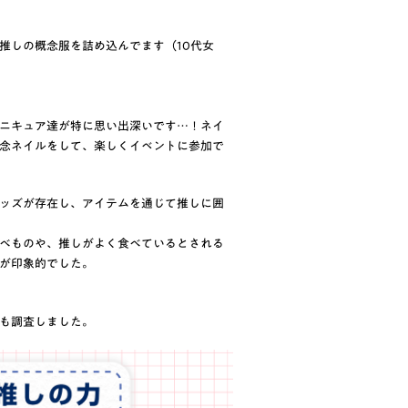
推しの概念服を詰め込んでます（10代女
ニキュア達が特に思い出深いです…！ネイ
念ネイルをして、楽しくイベントに参加で
ッズが存在し、アイテムを通じて推しに囲
べものや、推しがよく食べているとされる
が印象的でした。
も調査しました。