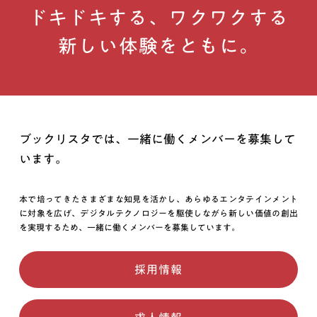
ドキドキする、ワクワクする
新しい体験をともに。
ブックリスタでは、一緒に働くメンバーを募集して
います。
本で培ってきたさまざまな知見を活かし、あらゆるエンタテインメント
に対象を広げ、デジタルテクノロジーを駆使しながら新しい価値の創出
を実現するため、一緒に働くメンバーを募集しています。
採用情報