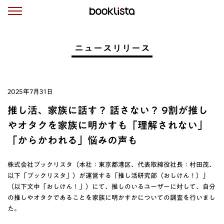
ニュースリリース
2025年7月31日
推し活、家族に話す？ 話さない？ 9割が推し
やオタクを家族に明かすも「理解されない」
「からかわれる」悩みの声も
株式会社ブックリスタ（本社：東京都港区、代表取締役社長：村田茂、
以下「ブックリスタ」）が運営する「推し活研究部（おしけん！）」
（以下文中「おしけん！」）にて、推しのいるユーザーに対して、自分
の推しやオタクであることを家族に明かすかについての調査を行いまし
た。