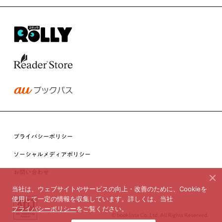
プライバシーポリシー
ソーシャルメディアポリシー
お問い合わせ
当社は、ウェブサイトやサービスの向上・改善のために、Cookieを
使用して一定の情報を収集しています。詳しくは、当社
プライバシーポリシー
をご覧ください。
© booklista Co.,Ltd. All Rights Reserved.