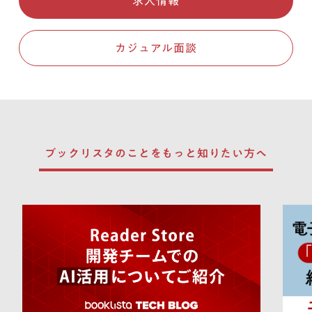
求人情報
カジュアル面談
ブックリスタのことを
もっと知りたい方へ