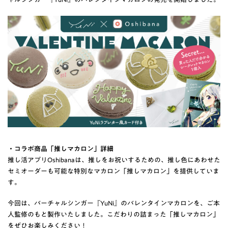
・コラボ商品「推しマカロン」詳細
推し活アプリOshibanaは、推しをお祝いするための、推し色にあわせた
セミオーダーも可能な特別なマカロン「推しマカロン」を提供していま
す。
今回は、バーチャルシンガー『YuNi』のバレンタインマカロンを、ご本
人監修のもと製作いたしました。こだわりの詰まった「推しマカロン」
をぜひお楽しみください！