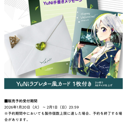
■販売予約受付期間
2026年1月20日（火） ～ 2月1日（日）23:59
※予約期間中においても製作個数上限に達した場合、予約を終了する場
合があります。