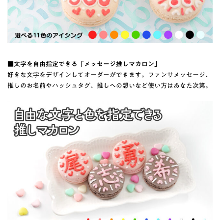
■文字を自由指定できる「メッセージ推しマカロン」
好きな文字をデザインしてオーダーができます。ファンサメッセージ、
推しのお名前やハッシュタグ、推しへの想いなど使い方はあなた次第。