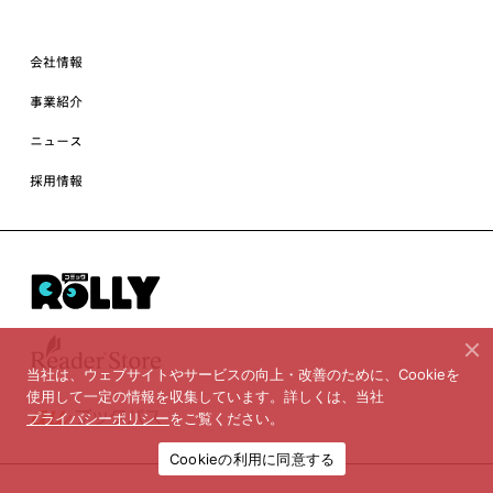
会社情報
事業紹介
ニュース
採用情報
当社は、ウェブサイトやサービスの向上・改善のために、Cookieを
使用して一定の情報を収集しています。詳しくは、当社
プライバシーポリシー
をご覧ください。
Cookieの利用に同意する