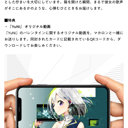
とした佇まいを大切にしています。箱を開けた瞬間、まるで彼女の歌声
がそこにあるかのような、心弾むひとときをお届けします。
■特典
・『YuNi』 オリジナル動画
『YuNi』のバレンタインに関するオリジナル動画を、マカロンと一緒に
お送りします。同封されたカードに記載されているQRコードから、ダ
ウンロードしてお楽しみください。