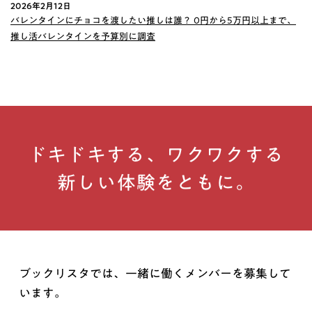
2026年2月12日
バレンタインにチョコを渡したい推しは誰？ 0円から5万円以上まで、
推し活バレンタインを予算別に調査
ドキドキする、ワクワクする
新しい体験をともに。
ブックリスタでは、一緒に働くメンバーを募集して
います。