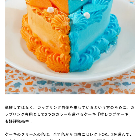
単推しではなく、カップリング自体を推しているという方のために、カ
ップリング専用として2つのカラーを選べるケーキ「推しカプケーキ」
も好評発売中！
ケーキのクリームの色は、全11色から自由にセレクトOK。2色選んで、