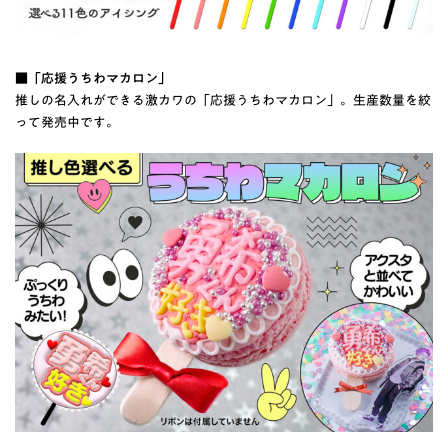
■「応援うちわマカロン」
推しの名入れができる激カワの「応援うちわマカロン」。生産数量を絞
って発売中です。