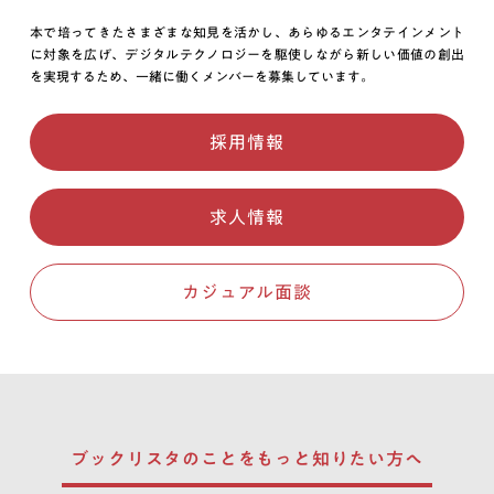
本で培ってきたさまざまな知見を活かし、あらゆるエンタテインメント
に対象を広げ、デジタルテクノロジーを駆使しながら新しい価値の創出
を実現するため、一緒に働くメンバーを募集しています。
採用情報
求人情報
カジュアル面談
ブックリスタのことを
もっと知りたい方へ