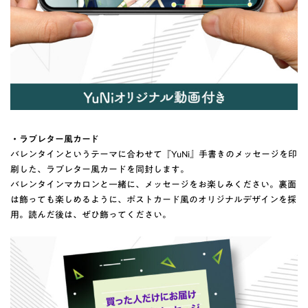
・ラブレター風カード
バレンタインというテーマに合わせて『YuNi』手書きのメッセージを印
刷した、ラブレター風カードを同封します。
バレンタインマカロンと一緒に、メッセージをお楽しみください。裏面
は飾っても楽しめるように、ポストカード風のオリジナルデザインを採
用。読んだ後は、ぜひ飾ってください。