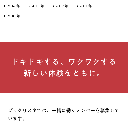
2014 年
2013 年
2012 年
2011 年
2010 年
ドキドキする、ワクワクする
新しい体験をともに。
ブックリスタでは、一緒に働くメンバーを募集して
います。