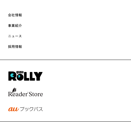
会社情報
事業紹介
ニュース
採用情報