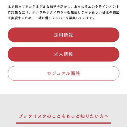
本で培ってきたさまざまな知見を活かし、あらゆるエンタテインメント
に対象を広げ、デジタルテクノロジーを駆使しながら新しい価値の創出
を実現するため、一緒に働くメンバーを募集しています。
採用情報
求人情報
カジュアル面談
ブックリスタのことを
もっと知りたい方へ