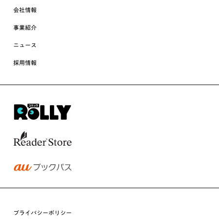
会社情報
事業紹介
ニュース
採用情報
プライバシーポリシー