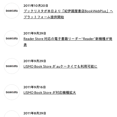
2011年10月20日
ブックリスタが本日より「紀伊國屋書店BookWebPlus」へ
プラットフォーム提供開始
2011年9月29日
Reader Store 対応の電子書籍リーダー“Reader”新機種が発
表
2011年9月29日
LISMO Book Store が auケータイでも利用可能に
2011年9月16日
LISMO Book Store が対応機種拡大
2011年8月29日