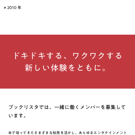
2010 年
ドキドキする、ワクワクする
新しい体験をともに。
ブックリスタでは、一緒に働くメンバーを募集して
います。
本で培ってきたさまざまな知見を活かし、あらゆるエンタテインメント