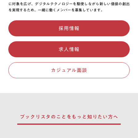
に対象を広げ、デジタルテクノロジーを駆使しながら新しい価値の創出
を実現するため、一緒に働くメンバーを募集しています。
採用情報
求人情報
カジュアル面談
ブックリスタのことを
もっと知りたい方へ