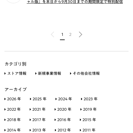
ャル版』を本日から9月30日までの期間限定で特別配信
1
2
カテゴリ別
ストア情報
新規事業情報
その他会社情報
アーカイブ
2026 年
2025 年
2024 年
2023 年
2022 年
2021 年
2020 年
2019 年
2018 年
2017 年
2016 年
2015 年
2014 年
2013 年
2012 年
2011 年