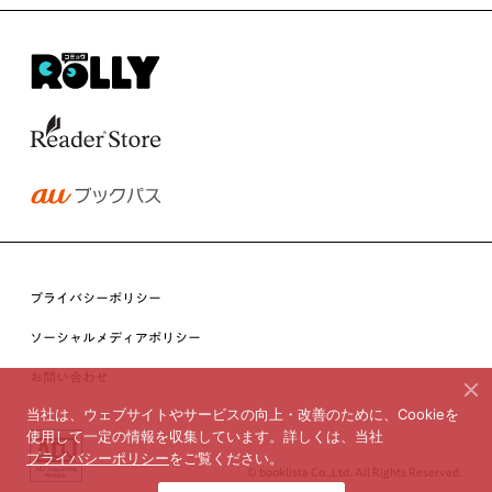
プライバシーポリシー
ソーシャルメディアポリシー
お問い合わせ
当社は、ウェブサイトやサービスの向上・改善のために、Cookieを
使用して一定の情報を収集しています。詳しくは、当社
プライバシーポリシー
をご覧ください。
© booklista Co.,Ltd. All Rights Reserved.