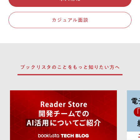
カジュアル面談
ブックリスタのことを
もっと知りたい方へ