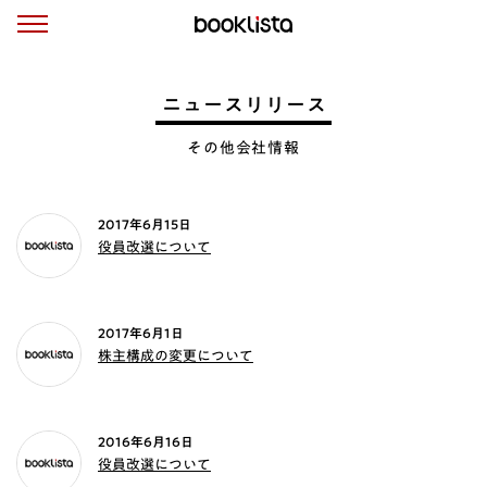
ニュースリリース
その他会社情報
2017年6月15日
役員改選について
2017年6月1日
株主構成の変更について
2016年6月16日
役員改選について