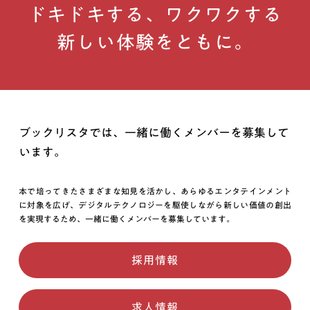
ドキドキする、ワクワクする
新しい体験をともに。
ブックリスタでは、一緒に働くメンバーを募集して
います。
本で培ってきたさまざまな知見を活かし、あらゆるエンタテインメント
に対象を広げ、デジタルテクノロジーを駆使しながら新しい価値の創出
を実現するため、一緒に働くメンバーを募集しています。
採用情報
求人情報