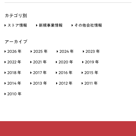
カテゴリ別
ストア情報
新規事業情報
その他会社情報
アーカイブ
2026 年
2025 年
2024 年
2023 年
2022 年
2021 年
2020 年
2019 年
2018 年
2017 年
2016 年
2015 年
2014 年
2013 年
2012 年
2011 年
2010 年