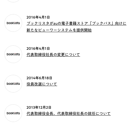
2016年4月1日
ブックリスタがauの電子書籍ストア「ブックパス」向けに
新たなビューワーシステムを提供開始
2016年4月1日
代表取締役社長の変更について
2014年6月18日
役員改選について
2013年12月2日
代表取締役会長、代表取締役社長の就任について