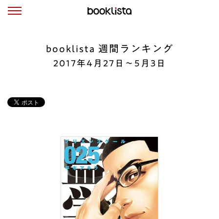
booklista 週間ランキング
2017年4月27日〜5月3日