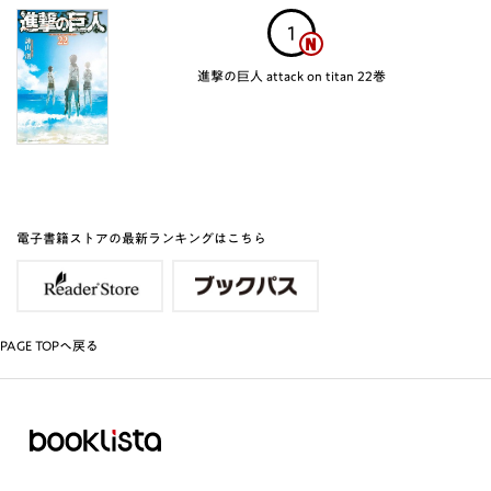
1
進撃の巨人 attack on titan 22巻
電子書籍ストアの最新ランキングはこちら
PAGE TOPへ戻る