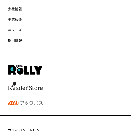
会社情報
事業紹介
ニュース
採用情報
プライバシーポリシー