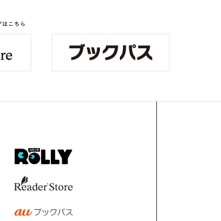
グはこちら