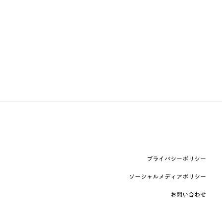
プライバシーポリシー
ソーシャルメディアポリシー
お問い合わせ