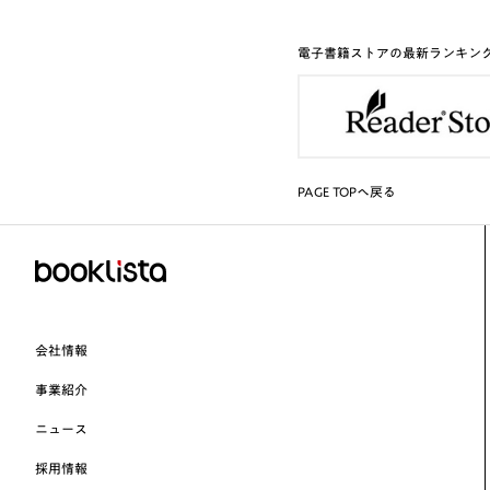
電子書籍ストアの最新ランキン
PAGE TOPへ戻る
会社情報
事業紹介
ニュース
採用情報