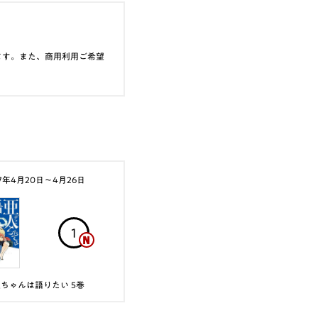
ます。また、商用利用ご希望
17年4月20日〜4月26日
1
ちゃんは語りたい 5巻