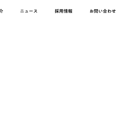
介
ニュース
採用情報
お問い合わせ