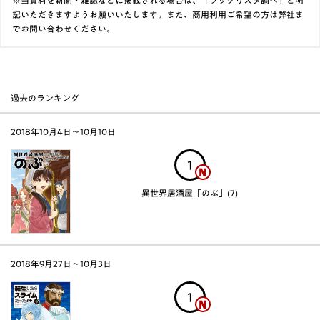
※当資料を新聞・雑誌などに掲載される場合は、「ブックリスタ調べ」と明
記いただきますようお願いいたします。また、商用利用ご希望の方は弊社ま
でお問い合わせください。
過去のランキング
2018年10月4日〜10月10日
1
異世界居酒屋「のぶ」(7)
2018年9月27日〜10月3日
1