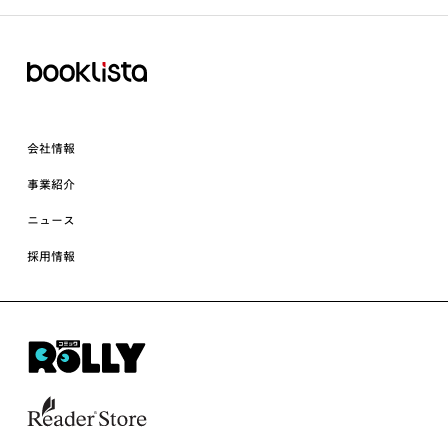
会社情報
事業紹介
ニュース
採用情報