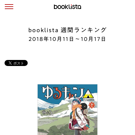
booklista 週間ランキング
2018年10月11日〜10月17日