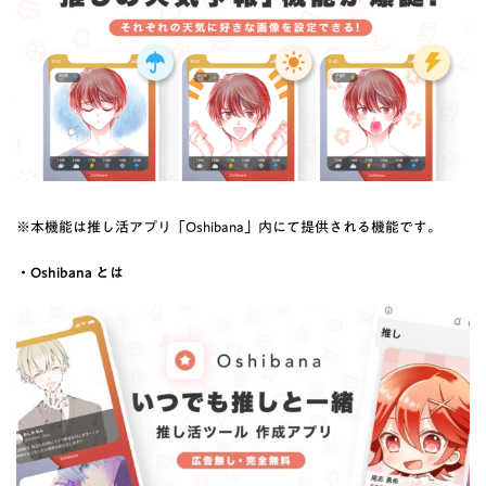
※本機能は推し活アプリ「Oshibana」内にて提供される機能です。
・Oshibana とは