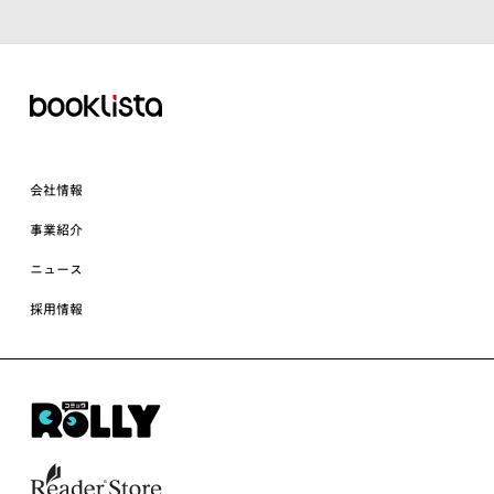
会社情報
事業紹介
ニュース
採用情報