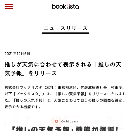
ニュースリリース
2021年12月6日
推しが天気に合わせて表示される「推しの天
気予報」をリリース
株式会社ブックリスタ（本社：東京都港区、代表取締役社長：村田茂、
以下「ブックリスタ」）は、「推しの天気予報」をリリースいたしまし
た。「推しの天気予報」は、天気に合わせて自分の推しの画像を設定、
表示できる機能です。