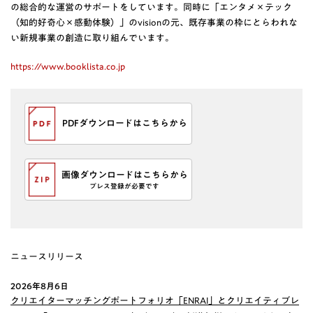
の総合的な運営のサポートをしています。同時に「エンタメ×テック
（知的好奇心×感動体験）」のvisionの元、既存事業の枠にとらわれな
い新規事業の創造に取り組んでいます。
https://www.booklista.co.jp
PDFダウンロードはこちらから
画像ダウンロードはこちらから
プレス登録が必要です
ニュースリリース
2026年8月6日
クリエイターマッチングポートフォリオ「ENRAI」とクリエイティブレ