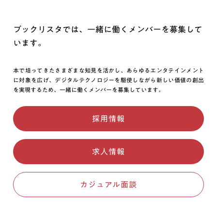
ブックリスタでは、一緒に働くメンバーを募集して
います。
本で培ってきたさまざまな知見を活かし、あらゆるエンタテインメント
に対象を広げ、デジタルテクノロジーを駆使しながら新しい価値の創出
を実現するため、一緒に働くメンバーを募集しています。
採用情報
求人情報
カジュアル面談