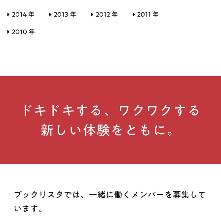
2014 年
2013 年
2012 年
2011 年
2010 年
ドキドキする、ワクワクする
新しい体験をともに。
ブックリスタでは、一緒に働くメンバーを募集して
います。