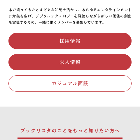
本で培ってきたさまざまな知見を活かし、あらゆるエンタテインメント
に対象を広げ、デジタルテクノロジーを駆使しながら新しい価値の創出
を実現するため、一緒に働くメンバーを募集しています。
採用情報
求人情報
カジュアル面談
ブックリスタのことを
もっと知りたい方へ