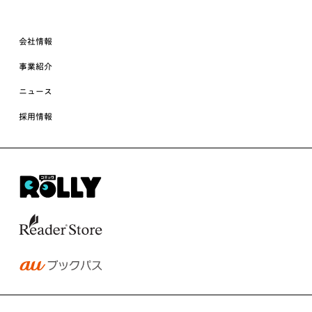
会社情報
事業紹介
ニュース
採用情報