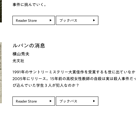
事件に挑んでいく。
Reader Store
ブックパス
ルパンの消息
横山秀夫
光文社
1991年のサントリーミステリー大賞佳作を受賞するも世に出ていなか
2005年にリリース。15年前の高校女性教師の自殺は実は殺人事件
び込んでいた学生３人が犯人なのか？
Reader Store
ブックパス