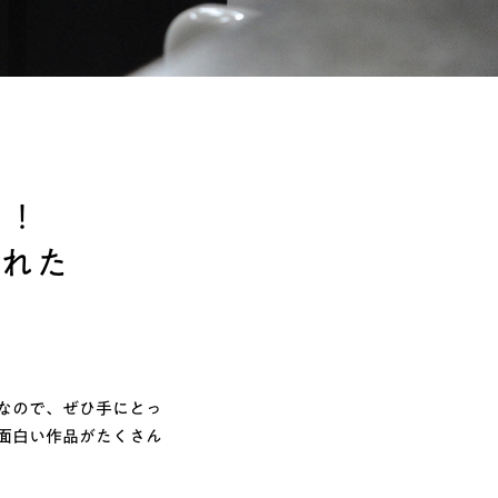
い！
れた
なので、ぜひ手にとっ
面白い作品がたくさん