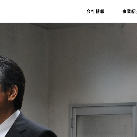
会社情報
事業紹