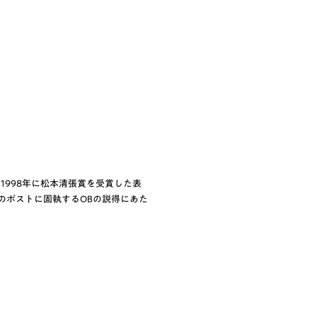
1998年に松本清張賞を受賞した表
のポストに固執するOBの説得にあた