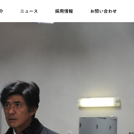
介
ニュース
採用情報
お問い合わせ