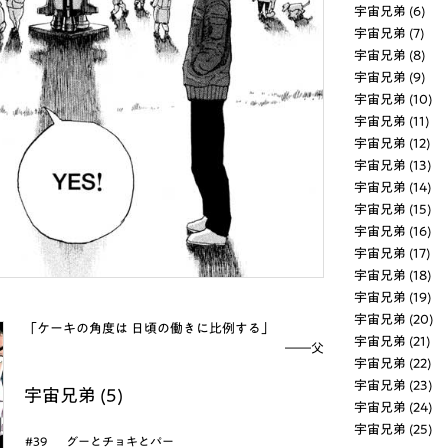
宇宙兄弟 (6)
宇宙兄弟 (7)
宇宙兄弟 (8)
宇宙兄弟 (9)
宇宙兄弟 (10)
宇宙兄弟 (11)
宇宙兄弟 (12)
宇宙兄弟 (13)
宇宙兄弟 (14)
宇宙兄弟 (15)
宇宙兄弟 (16)
宇宙兄弟 (17)
宇宙兄弟 (18)
宇宙兄弟 (19)
宇宙兄弟 (20)
「ケーキの角度は 日頃の働きに比例する」
宇宙兄弟 (21)
――父
宇宙兄弟 (22)
宇宙兄弟 (23)
宇宙兄弟 (5)
宇宙兄弟 (24)
宇宙兄弟 (25)
#39
グーとチョキとパー