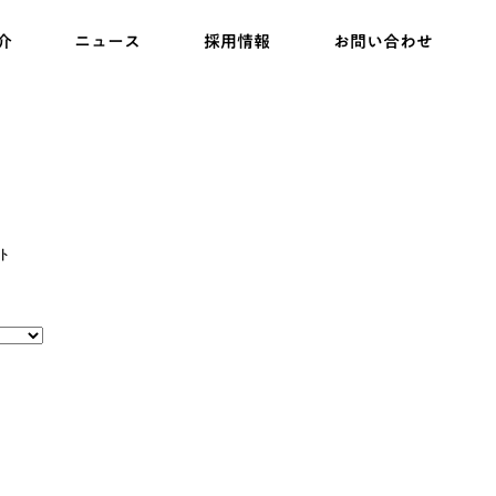
介
ニュース
採用情報
お問い合わせ
ト