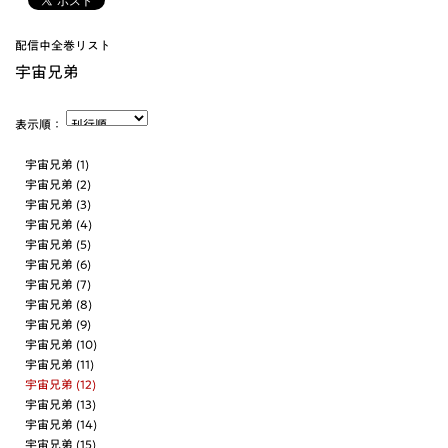
配信中全巻リスト
宇宙兄弟
表示順：
宇宙兄弟 (1)
宇宙兄弟 (2)
宇宙兄弟 (3)
宇宙兄弟 (4)
宇宙兄弟 (5)
宇宙兄弟 (6)
宇宙兄弟 (7)
宇宙兄弟 (8)
宇宙兄弟 (9)
宇宙兄弟 (10)
宇宙兄弟 (11)
宇宙兄弟 (12)
宇宙兄弟 (13)
宇宙兄弟 (14)
宇宙兄弟 (15)