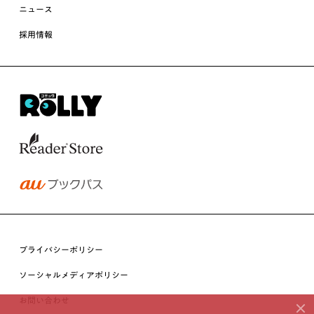
ニュース
採用情報
プライバシーポリシー
ソーシャルメディアポリシー
お問い合わせ