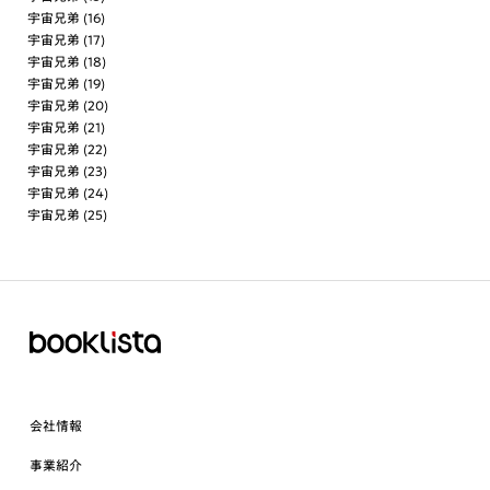
宇宙兄弟 (16)
宇宙兄弟 (17)
宇宙兄弟 (18)
宇宙兄弟 (19)
宇宙兄弟 (20)
宇宙兄弟 (21)
宇宙兄弟 (22)
宇宙兄弟 (23)
宇宙兄弟 (24)
宇宙兄弟 (25)
会社情報
事業紹介