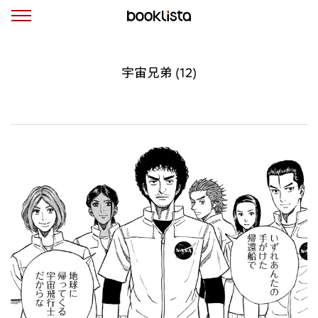
宇宙兄弟 (12)