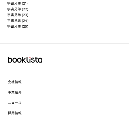
宇宙兄弟 (21)
宇宙兄弟 (22)
宇宙兄弟 (23)
宇宙兄弟 (24)
宇宙兄弟 (25)
会社情報
事業紹介
ニュース
採用情報