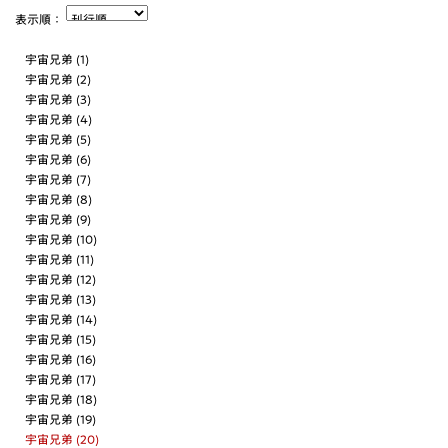
表示順：
宇宙兄弟 (1)
宇宙兄弟 (2)
宇宙兄弟 (3)
宇宙兄弟 (4)
宇宙兄弟 (5)
宇宙兄弟 (6)
宇宙兄弟 (7)
宇宙兄弟 (8)
宇宙兄弟 (9)
宇宙兄弟 (10)
宇宙兄弟 (11)
宇宙兄弟 (12)
宇宙兄弟 (13)
宇宙兄弟 (14)
宇宙兄弟 (15)
宇宙兄弟 (16)
宇宙兄弟 (17)
宇宙兄弟 (18)
宇宙兄弟 (19)
宇宙兄弟 (20)