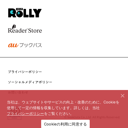
プライバシーポリシー
ソーシャルメディアポリシー
お問い合わせ
当社は、ウェブサイトやサービスの向上・改善のために、Cookieを
使用して一定の情報を収集しています。詳しくは、当社
プライバシーポリシー
をご覧ください。
© booklista Co.,Ltd. All Rights Reserved.
Cookieの利用に同意する