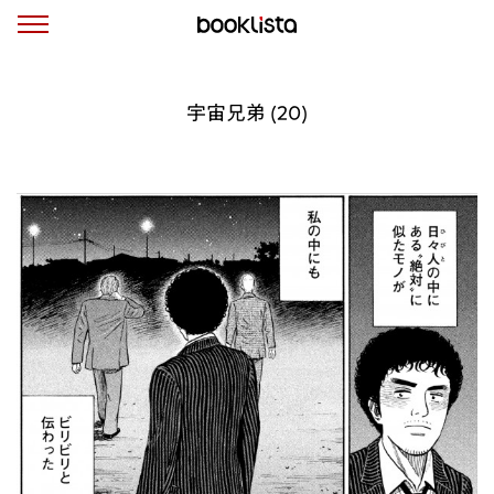
宇宙兄弟 (20)