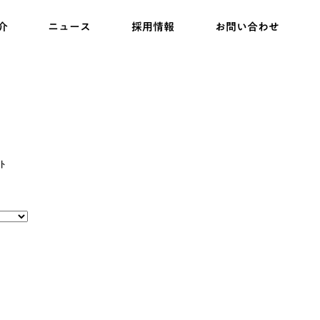
介
ニュース
採用情報
お問い合わせ
ト