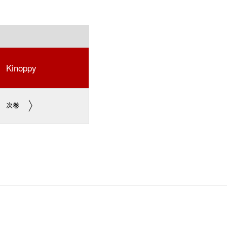
Kinoppy
次巻