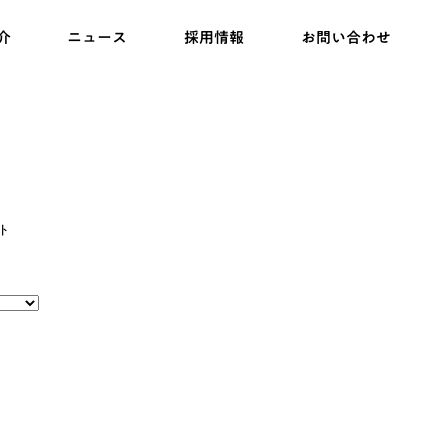
介
ニュース
採用情報
お問い合わせ
ト