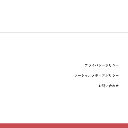
プライバシーポリシー
ソーシャルメディアポリシー
お問い合わせ