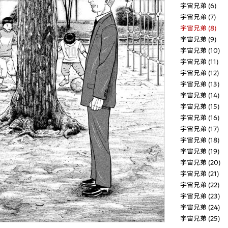
宇宙兄弟 (6)
宇宙兄弟 (7)
宇宙兄弟 (8)
宇宙兄弟 (9)
宇宙兄弟 (10)
宇宙兄弟 (11)
宇宙兄弟 (12)
宇宙兄弟 (13)
宇宙兄弟 (14)
宇宙兄弟 (15)
宇宙兄弟 (16)
宇宙兄弟 (17)
宇宙兄弟 (18)
宇宙兄弟 (19)
宇宙兄弟 (20)
宇宙兄弟 (21)
宇宙兄弟 (22)
宇宙兄弟 (23)
宇宙兄弟 (24)
宇宙兄弟 (25)