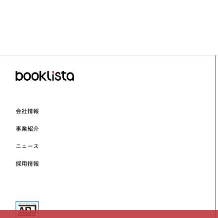
会社情報
事業紹介
ニュース
採用情報