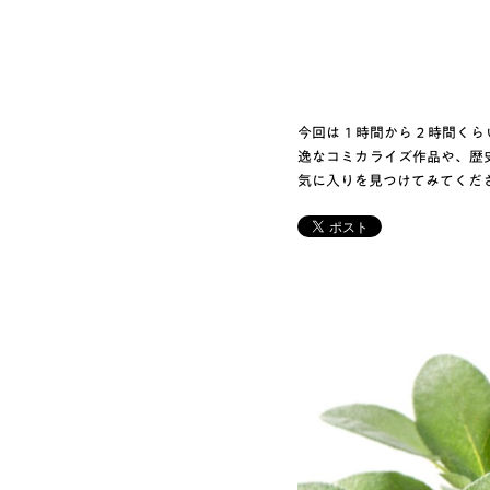
今回は１時間から２時間くら
逸なコミカライズ作品や、歴
気に入りを見つけてみてくだ