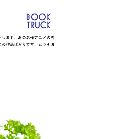
介します。あの名作アニメの秀
えの作品ばかりです。どうぞお