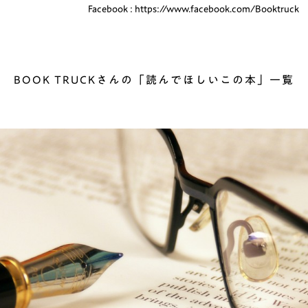
Facebook : https://www.facebook.com/Booktruck
BOOK TRUCKさんの「読んでほしいこの本」一覧