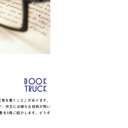
文章を書くこと」があります。
が、作文には様々な技術が用い
書を5冊ご紹介します。どうぞ