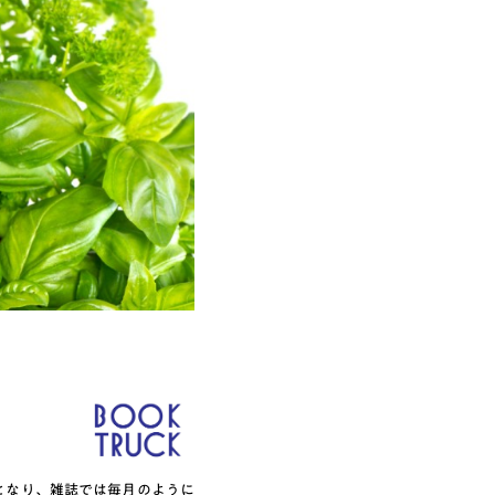
となり、雑誌では毎月のように