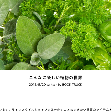
こんなに楽しい植物の世界
2015/5/20 written by BOOK TRUCK
います。ライフスタイルショップでは欠かすことのできない重要なアイテム