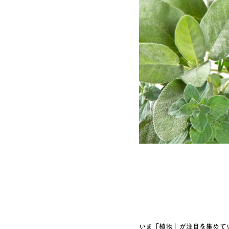
いま「植物」が注目を集めて