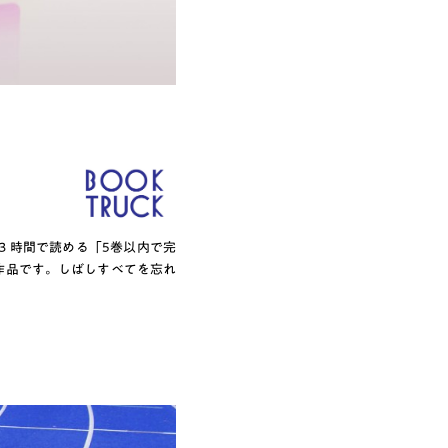
３時間で読める「5巻以内で完
作品です。しばしすべてを忘れ