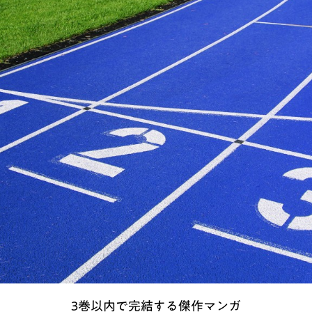
3巻以内で完結する傑作マンガ