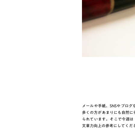
メールや手紙、SNSやブロ
多くの方があまりにも自然に
られています。そこで今週は
文章力向上の参考にしてくだ