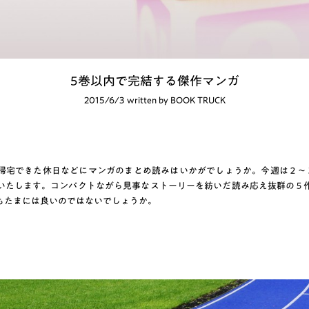
5巻以内で完結する傑作マンガ
2015/6/3 written by BOOK TRUCK
帰宅できた休日などにマンガのまとめ読みはいかがでしょうか。今週は２〜
いたします。コンパクトながら見事なストーリーを紡いだ読み応え抜群の５
もたまには良いのではないでしょうか。