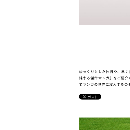
ゆっくりとした休日や、早く
結する傑作マンガ」をご紹介
てマンガの世界に没入するの