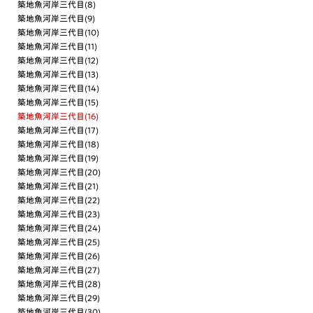
築地魚河岸三代目(8)
築地魚河岸三代目(9)
築地魚河岸三代目(10)
築地魚河岸三代目(11)
築地魚河岸三代目(12)
築地魚河岸三代目(13)
築地魚河岸三代目(14)
築地魚河岸三代目(15)
築地魚河岸三代目(16)
築地魚河岸三代目(17)
築地魚河岸三代目(18)
築地魚河岸三代目(19)
築地魚河岸三代目(20)
築地魚河岸三代目(21)
築地魚河岸三代目(22)
築地魚河岸三代目(23)
築地魚河岸三代目(24)
築地魚河岸三代目(25)
築地魚河岸三代目(26)
築地魚河岸三代目(27)
築地魚河岸三代目(28)
築地魚河岸三代目(29)
築地魚河岸三代目(30)