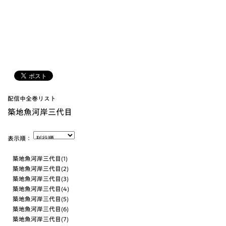
配信中全巻リスト
築地魚河岸三代目
表示順：
築地魚河岸三代目(1)
築地魚河岸三代目(2)
築地魚河岸三代目(3)
築地魚河岸三代目(4)
築地魚河岸三代目(5)
築地魚河岸三代目(6)
築地魚河岸三代目(7)