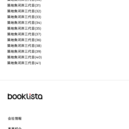
築地魚河岸三代目(31)
築地魚河岸三代目(32)
築地魚河岸三代目(33)
築地魚河岸三代目(34)
築地魚河岸三代目(35)
築地魚河岸三代目(37)
築地魚河岸三代目(36)
築地魚河岸三代目(38)
築地魚河岸三代目(39)
築地魚河岸三代目(40)
築地魚河岸三代目(41)
会社情報
事業紹介