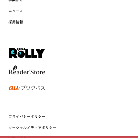
ニュース
採用情報
プライバシーポリシー
ソーシャルメディアポリシー