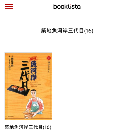
築地魚河岸三代目(16)
築地魚河岸三代目(16)