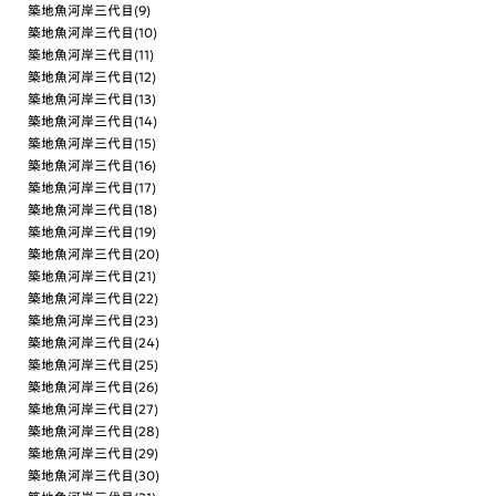
築地魚河岸三代目(9)
築地魚河岸三代目(10)
築地魚河岸三代目(11)
築地魚河岸三代目(12)
築地魚河岸三代目(13)
築地魚河岸三代目(14)
築地魚河岸三代目(15)
築地魚河岸三代目(16)
築地魚河岸三代目(17)
築地魚河岸三代目(18)
築地魚河岸三代目(19)
築地魚河岸三代目(20)
築地魚河岸三代目(21)
築地魚河岸三代目(22)
築地魚河岸三代目(23)
築地魚河岸三代目(24)
築地魚河岸三代目(25)
築地魚河岸三代目(26)
築地魚河岸三代目(27)
築地魚河岸三代目(28)
築地魚河岸三代目(29)
築地魚河岸三代目(30)