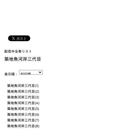
配信中全巻リスト
築地魚河岸三代目
表示順：
築地魚河岸三代目(1)
築地魚河岸三代目(2)
築地魚河岸三代目(3)
築地魚河岸三代目(4)
築地魚河岸三代目(5)
築地魚河岸三代目(6)
築地魚河岸三代目(7)
築地魚河岸三代目(8)