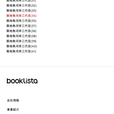
築地魚河岸三代目(31)
築地魚河岸三代目(32)
築地魚河岸三代目(33)
築地魚河岸三代目(34)
築地魚河岸三代目(35)
築地魚河岸三代目(37)
築地魚河岸三代目(36)
築地魚河岸三代目(38)
築地魚河岸三代目(39)
築地魚河岸三代目(40)
築地魚河岸三代目(41)
会社情報
事業紹介