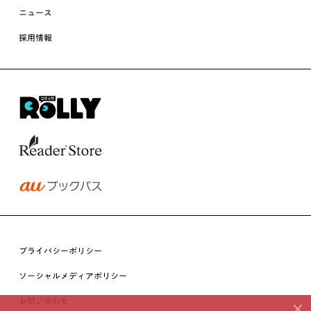
ニュース
採用情報
プライバシーポリシー
ソーシャルメディアポリシー
お問い合わせ