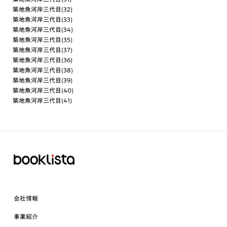
築地魚河岸三代目(32)
築地魚河岸三代目(33)
築地魚河岸三代目(34)
築地魚河岸三代目(35)
築地魚河岸三代目(37)
築地魚河岸三代目(36)
築地魚河岸三代目(38)
築地魚河岸三代目(39)
築地魚河岸三代目(40)
築地魚河岸三代目(41)
会社情報
事業紹介