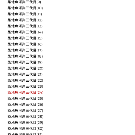
築地魚河岸三代目(9)
築地魚河岸三代目(10)
築地魚河岸三代目(11)
築地魚河岸三代目(12)
築地魚河岸三代目(13)
築地魚河岸三代目(14)
築地魚河岸三代目(15)
築地魚河岸三代目(16)
築地魚河岸三代目(17)
築地魚河岸三代目(18)
築地魚河岸三代目(19)
築地魚河岸三代目(20)
築地魚河岸三代目(21)
築地魚河岸三代目(22)
築地魚河岸三代目(23)
築地魚河岸三代目(24)
築地魚河岸三代目(25)
築地魚河岸三代目(26)
築地魚河岸三代目(27)
築地魚河岸三代目(28)
築地魚河岸三代目(29)
築地魚河岸三代目(30)
築地魚河岸三代目(31)