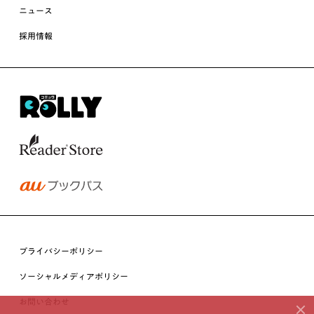
ニュース
採用情報
プライバシーポリシー
ソーシャルメディアポリシー
お問い合わせ