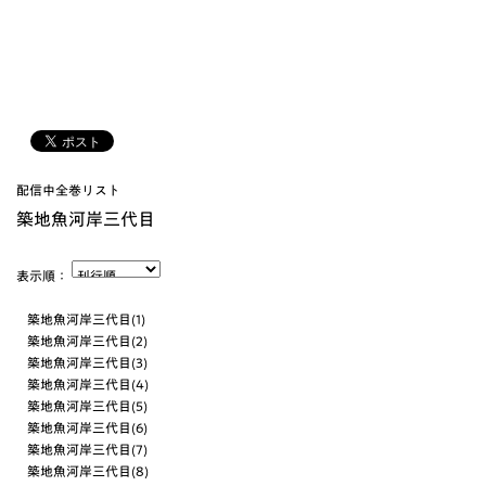
配信中全巻リスト
築地魚河岸三代目
表示順：
築地魚河岸三代目(1)
築地魚河岸三代目(2)
築地魚河岸三代目(3)
築地魚河岸三代目(4)
築地魚河岸三代目(5)
築地魚河岸三代目(6)
築地魚河岸三代目(7)
築地魚河岸三代目(8)