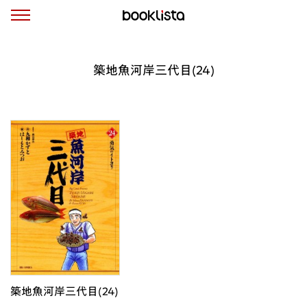
築地魚河岸三代目(24)
築地魚河岸三代目(24)