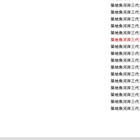
築地魚河岸三代目
築地魚河岸三代目
築地魚河岸三代目
築地魚河岸三代目
築地魚河岸三代目
築地魚河岸三代目
築地魚河岸三代目
築地魚河岸三代目
築地魚河岸三代目
築地魚河岸三代目
築地魚河岸三代目
築地魚河岸三代目
築地魚河岸三代目
築地魚河岸三代目
築地魚河岸三代目
築地魚河岸三代目