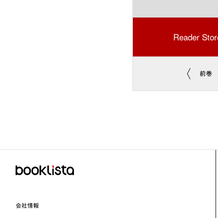
Reader Stor
前巻
会社情報