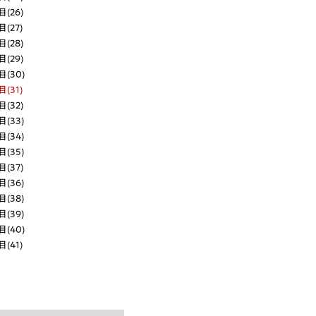
(26)
(27)
(28)
(29)
(30)
(31)
(32)
(33)
(34)
(35)
(37)
(36)
(38)
(39)
(40)
(41)