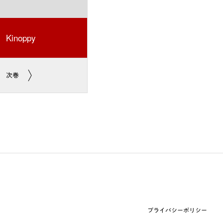
Kinoppy
次巻
プライバシーポリシー