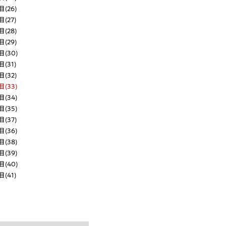
(26)
(27)
(28)
(29)
(30)
(31)
(32)
(33)
(34)
(35)
(37)
(36)
(38)
(39)
(40)
(41)