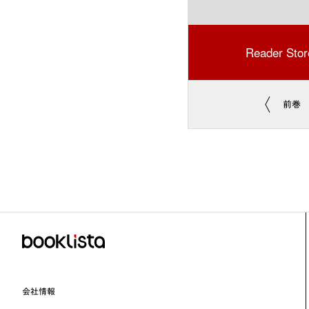
Reader Stor
前巻
会社情報