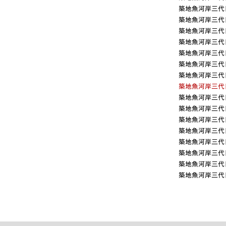
築地魚河岸三代目
築地魚河岸三代目
築地魚河岸三代目
築地魚河岸三代目
築地魚河岸三代目
築地魚河岸三代目
築地魚河岸三代目
築地魚河岸三代目
築地魚河岸三代目
築地魚河岸三代目
築地魚河岸三代目
築地魚河岸三代目
築地魚河岸三代目
築地魚河岸三代目
築地魚河岸三代目
築地魚河岸三代目