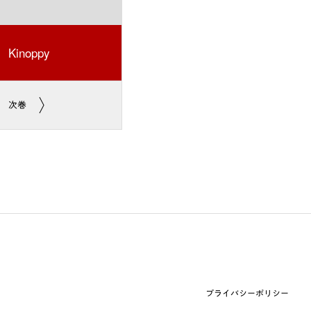
Kinoppy
次巻
プライバシーポリシー